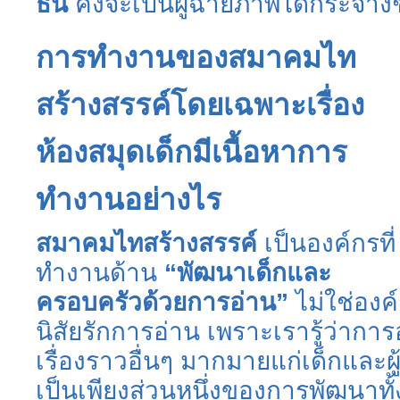
ธน์
คงจะเป็นผู้ฉายภาพได้กระจ่างชั
การทำงานของสมาคมไท
สร้างสรรค์โดยเฉพาะเรื่อง
ห้องสมุดเด็กมีเนื้อหาการ
ทำงานอย่างไร
สมาคมไทสร้างสรรค์
เป็นองค์กรที่
ทำงานด้าน
“พัฒนาเด็กและ
ครอบครัวด้วยการอ่าน”
ไม่ใช่องค
นิสัยรักการอ่าน เพราะเรารู้ว่ากา
เรื่องราวอื่นๆ มากมายแก่เด็กและผ
เป็นเพียงส่วนหนึ่งของการพัฒนาทั