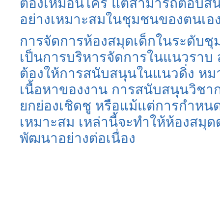
ต้องเหมือนไคร แต่สามารถตอบส
อย่างเหมาะสมในชุมชนของตนเอ
การจัดการห้องสมุดเด็กในระดับชุม
เป็นการบริหารจัดการในแนวราบ 
ต้องให้การสนับสนุนในแนวดิ่ง หม
เนื้อหาของงาน การสนับสนุนวิชา
ยกย่องเชิดชู หรือแม้แต่การกำหน
เหมาะสม เหล่านี้จะทำให้ห้องสมุดด
พัฒนาอย่างต่อเนื่อง