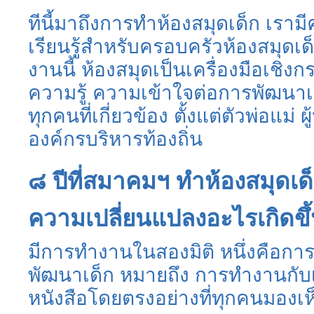
ทีนี้มาถึงการทำห้องสมุดเด็ก เรามีค
เรียนรู้สำหรับครอบครัวห้องสมุดเด็กจ
งานนี้ ห้องสมุดเป็นเครื่องมือเช
ความรู้ ความเข้าใจต่อการพัฒนา
ทุกคนที่เกี่ยวข้อง ตั้งแต่ตัวพ่อแม่
องค์กรบริหารท้องถิ่น
๘ ปีที่สมาคมฯ ทำห้องสมุดเด
ความเปลี่ยนแปลงอะไรเกิดขึ้
มีการทำงานในสองมิติ หนึ่งคือกา
พัฒนาเด็ก หมายถึง การทำงานกับ
หนังสือโดยตรงอย่างที่ทุกคนมองเห