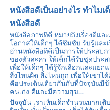
หนังสือดีเป็นอย่างไร ทำไมเ
หนังสือดี
หนังสือภาพที่ดี หมายถึงเรื่องดีและ
โอกาสให้เด็กๆ ได้ซึมซับ รับรู้และ
อ่านหนังสือที่ดีเป็นการให้ประสบก
ของตัวละคร ให้เด็กได้รับชุดประ
เพื่อให้เด็กๆ ได้รู้จักเลือกและแยกแ
สิ่งไหนผิด สิ่งไหนถูก เพื่อให้เขาได
คือประเด็นเดียวกันกับที่ปัจจุบันมี
คนเก่ง ดีและมีความสุข...
ปัจจุบัน เราเห็นเด็กจำนวนมากเ