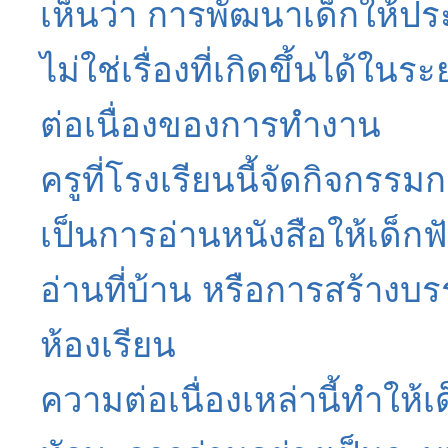
เห็นว่า การพัฒนาเด็กให้ป
ไม่ใช่เรื่องที่เกิดขึ้นได้ใ
ต่อเนื่องของการทำงาน
ครูที่โรงเรียนนี้จัดกิจกรร
เป็นการอ่านหนังสือให้เด็กฟ
อ่านที่บ้าน หรือการสร้างบร
ห้องเรียน
ความต่อเนื่องเหล่านี้ทำให