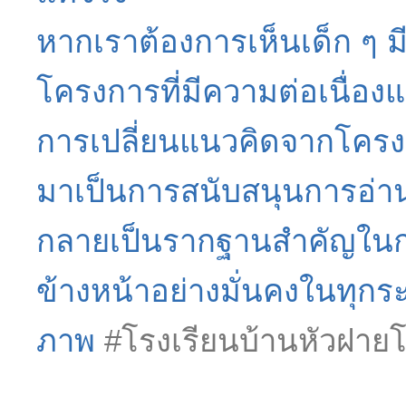
หากเราต้องการเห็นเด็ก ๆ ม
โครงการที่มีความต่อเนื่องและย
การเปลี่ยนแนวคิดจากโครงกา
มาเป็นการสนับสนุนการอ่า
กลายเป็นรากฐานสำคัญในการ
ข้างหน้าอย่างมั่นคงในทุกร
ภาพ
#โรงเรียนบ้านหัวฝา