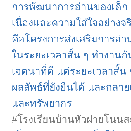
การพัฒนาการอ่านของเด็ก ๆ 
เนื่องและความใส่ใจอย่างจร
คือโครงการส่งเสริมการอ่า
ในระยะเวลาสั้น ๆ ทำงานกัน
เจตนาที่ดี แต่ระยะเวลาสั้น
ผลลัพธ์ที่ยั่งยืนได้ และกลา
และทรัพยากร
#โรงเรียนบ้านหัวฝายโนนส