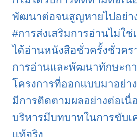
พัฒนาต่อจนสูญหายไปอย่าง
#การส่งเสริมการอ่านไม่ใช่เ
ได้อ่านหนังสือชั่วครั้งชั่วค
การอ่านและพัฒนาทักษะกา
โครงการที่ออกแบบมาอย่าง
มีการติดตามผลอย่างต่อเนื่
บริหารมีบทบาทในการขับเค
แท้จริง