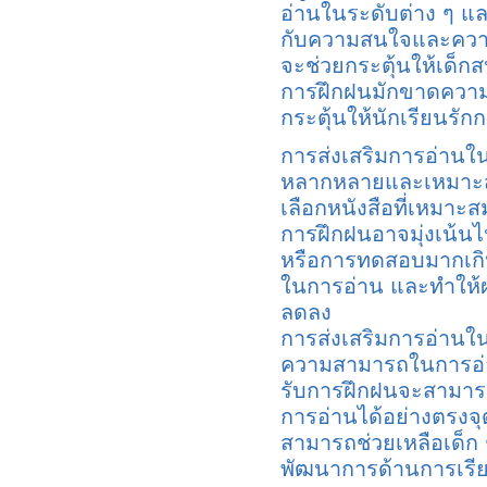
อ่านในระดับต่าง ๆ แล
กับความสนใจและความ
จะช่วยกระตุ้นให้เด็กส
การฝึกฝนมักขาดความเข
กระตุ้นให้นักเรียนรัก
การส่งเสริมการอ่านในโ
หลากหลายและเหมาะสม
เลือกหนังสือที่เหมาะสม
การฝึกฝนอาจมุ่งเน้นไ
หรือการทดสอบมากเกิ
ในการอ่าน และทำให้
ลดลง
การส่งเสริมการอ่านใ
ความสามารถในการอ่านข
รับการฝึกฝนจะสามารถร
การอ่านได้อย่างตรงจุด
สามารถช่วยเหลือเด็ก ๆ 
พัฒนาการด้านการเรีย