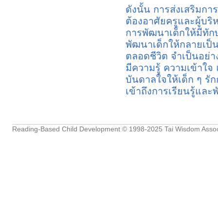
ดังนั้น การส่งเสริมการ
ต้องอาศัยครูและผู้บร
การพัฒนาเด็กให้มีทัก
พัฒนาเด็กให้กลายเป็น
ตลอดชีวิต จำเป็นอย่าง
มีความรู้ ความเข้า
บันดาลใจให้เด็ก ๆ รั
เข้าถึงการเรียนรู้และพ
Reading-Based Child Development
© 1998-2025
Tai Wisdom Assoc