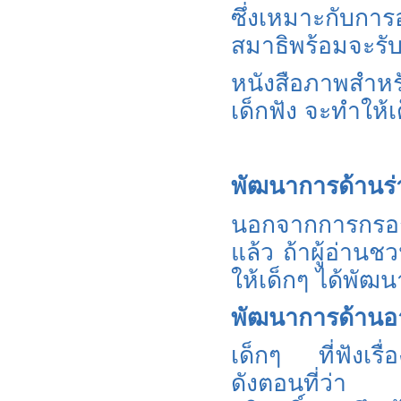
ซึ่งเหมาะกับการอ
สมาธิพร้อมจะรับรู
หนังสือภาพสำหรับเ
เด็กฟัง จะทำให้เด
พัฒนาการด้านร
นอกจากการกรอกส
แล้ว ถ้าผู้อ่าน
ให้เด็กๆ ได้พัฒ
พัฒนาการด้านอ
เด็กๆ ที่ฟังเรื่อ
ดังตอนที่ว่า “