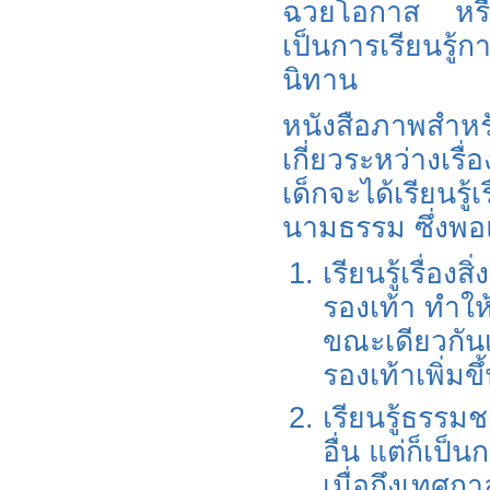
ฉวยโอกาส หรือ
เป็นการเรียนรู้
นิทาน
หนังสือภาพสำหรั
เกี่ยวระหว่างเร
เด็กจะได้เรียนรู
นามธรรม ซึ่งพอแบ
เรียนรู้เรื่อ
รองเท้า ทำให้ไ
ขณะเดียวกันเด
รองเท้าเพิ่มข
เรียนรู้ธรรม
อื่น แต่ก็เป็น
เมื่อถึงเทศก