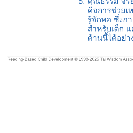
คุณธรรม จริย
คือการช่วยเห
รู้จักพอ ซึ่งก
สำหรับเด็ก แ
ด้านนี้ได้อย่
Reading-Based Child Development
© 1998-2025
Tai Wisdom Assoc