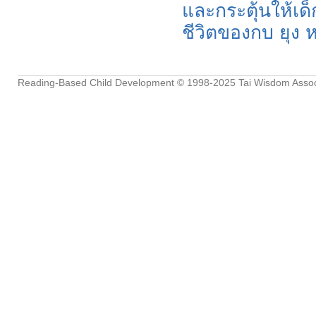
และกระตุ้นให้เด็
ชีวิตของกบ ยุง 
Reading-Based Child Development
© 1998-2025
Tai Wisdom Assoc