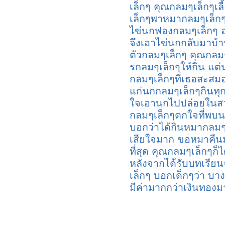
เล็กๆ คุณกลมๆเล็กๆเลี
เล็กๆพาหมากลมๆเล็
ไข่นกฟองกลมๆเล็กๆ อย
จึงเอาไข่นกกลับมาบ้า
ตัวกลมๆเล็กๆ คุณกลมๆ
รกลมๆเล็กๆให้กิน แต่
กลมๆเล็กๆที่เธอสะสมอ
แก่นกกลมๆเล็กๆกินทุกๆ
ใจเอานกไปปล่อยในสวน
กลมๆเล็กๆตกใจที่พบนกย
บอกว่าได้กินหมากลมๆ
เสียใจมาก ขอหมาคืนมา
ที่สุด คุณกลมๆเล็กๆก็
หลังจากได้รับบทเรี
เล็กๆ บอกเด็กๆว่า บางค
มีค่ามากกว่าเงินทอง