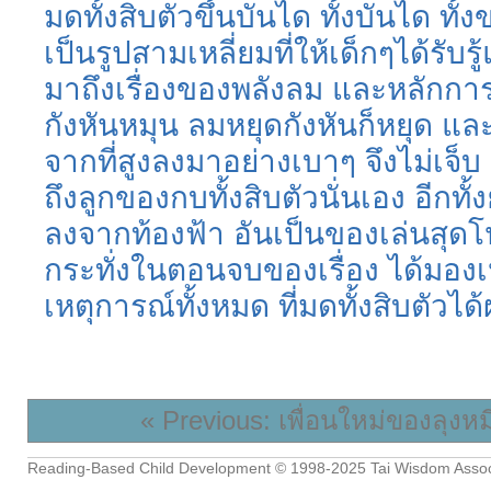
มดทั้งสิบตัวขึ้นบันได ทั้งบันได ทั
เป็นรูปสามเหลี่ยมที่ให้เด็กๆได้รับร
มาถึงเรื่องของพลังลม และหลักการท
กังหันหมุน ลมหยุดกังหันก็หยุด แล
จากที่สูงลงมาอย่างเบาๆ จึงไม่เจ็บ
ถึงลูกของกบทั้งสิบตัวนั่นเอง อีกทั้ง
ลงจากท้องฟ้า อันเป็นของเล่นสุด
กระทั่งในตอนจบของเรื่อง ได้มอง
เหตุการณ์ทั้งหมด ที่มดทั้งสิบตัวได
« Previous: เพื่อนใหม่ของลุงห
Reading-Based Child Development
© 1998-2025
Tai Wisdom Assoc