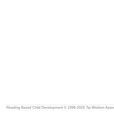
Reading-Based Child Development
© 1998-2025
Tai Wisdom Assoc