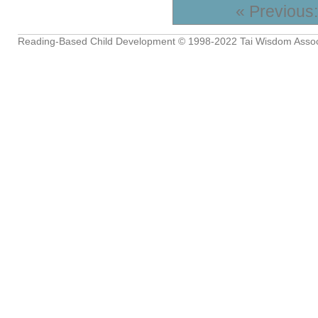
« Previous:
Reading-Based Child Development
© 1998-2022
Tai Wisdom Assoc