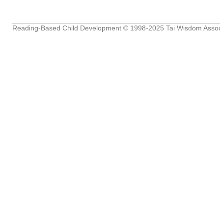
Reading-Based Child Development
© 1998-2025
Tai Wisdom Assoc