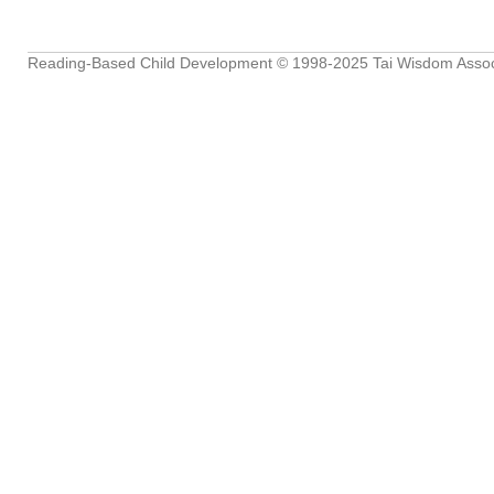
Reading-Based Child Development
© 1998-2025
Tai Wisdom Assoc