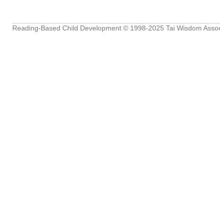
Reading-Based Child Development
© 1998-2025
Tai Wisdom Assoc