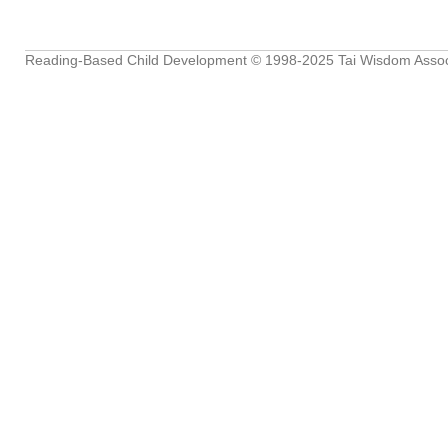
Reading-Based Child Development
© 1998-2025
Tai Wisdom Assoc