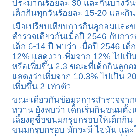
ประมาณร้อยละ 30 และกินบางวันร
เด็กกินทุกวันร้อยละ 15-20 และกิ
เมื่อเปรียบเทียบการกินลูกอมแล
สำรวจเดียวกันเมื่อปี 2546 กับก
เด็ก 6-14 ปี พบว่า เมื่อปี 2546 เ
12% แสดงว่าเพิ่มจาก 12% ไปเป็น
หรือเพิ่มขึ้น 2.3 ขณะที่เด็กกินลูก
แสดงว่าเพิ่มจาก 10.3% ไปเป็น 20
เพิ่มขึ้น 2 เท่าตัว
ขณะเดียวกันข้อมูลการสำรวจจากเค
หวาน ยังพบว่า เด็กเริ่มกินขนมตั้
เลี้ยงดูซื้อขนมกรุบกรอบให้เด็กกิน
ขนมกรุบกรอบ มักจะมี ไขมัน และ