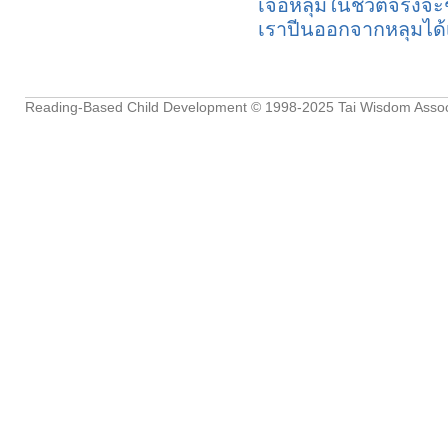
เจอหลุมในชีวิตจริงจะ
เราปีนออกจากหลุมได้เ
Reading-Based Child Development
© 1998-2025
Tai Wisdom Assoc