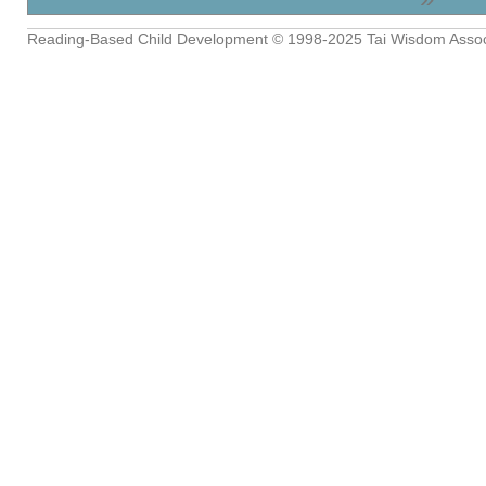
Reading-Based Child Development
© 1998-2025
Tai Wisdom Assoc