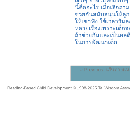
เด็กๆ อาจไม่ฟังเงียบ
นี้คืออะไร เมื่อเลิกถ
ช่วยกันสนับสนุนให้ลู
ให้เขาฟัง ใช้เวลาวัน
หลายเรื่องเพราะเด็กจ
ถ้าช่วยกันและเป็นผล
ในการพัฒนาเด็ก
« Previous: เส้นทางแห
Reading-Based Child Development
© 1998-2025
Tai Wisdom Assoc