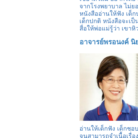
จากโรงพยาบาล ไม่ยอ
หนังสืออ่านให้ฟัง เด็
เด็กปกติ หนังสือจะเป็น
สื่อให้พ่อแม่รู้ว่า เ
อาจารย์พรอนงค์ นิ
อ่านให้เด็กฟัง เด็กชอบ
จนสามารถจำเนื้อเรื่อง