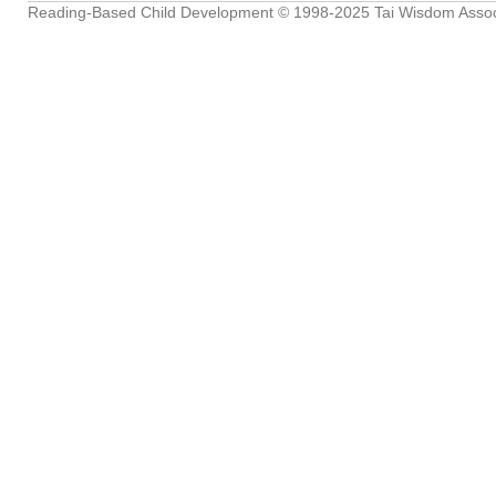
Reading-Based Child Development
© 1998-2025
Tai Wisdom Assoc