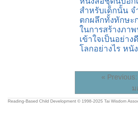
หนังสือชุดนี้บอก
สำหรับเด็กนั้น จ
ตกผลึกทั้งทักษะ
ในการสร้างภาพป
เข้าใจเป็นอย่างด
โลกอย่างไร หนั
« Previous:
ม
Reading-Based Child Development
© 1998-2025
Tai Wisdom Assoc