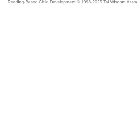
Reading-Based Child Development
© 1998-2025
Tai Wisdom Assoc