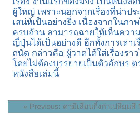
เรื่อง งานแรกของมี้จัง เป็นหนังสือ
ผู้ใหญ่ เพราะนอกจากเรื่องที่น่าป
เสน่ห์เป็นอย่างยิ่ง เนื่องจากในภา
ครบถ้วน สามารถฉายให้เห็นความ
ญี่ปุ่นได้เป็นอย่างดี อีกทั้งการเล่า
ถนัด กล่าวคือ ผู้วาดได้ใส่เรื่องร
โดยไม่ต้องบรรยายเป็นตัวอักษร ต
หนังสือเล่มนี้
« Previous: คามีเลี่ยนกิ้งก่าเปลี่ยนสี