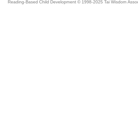
Reading-Based Child Development
© 1998-2025
Tai Wisdom Assoc